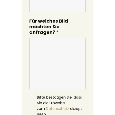
Für welches Bild
möchten Sie
anfragen?
*
Bitte bestätigen Sie, dass
Sie die Hinweise
zum
Datenschutz
akzept
ieren.