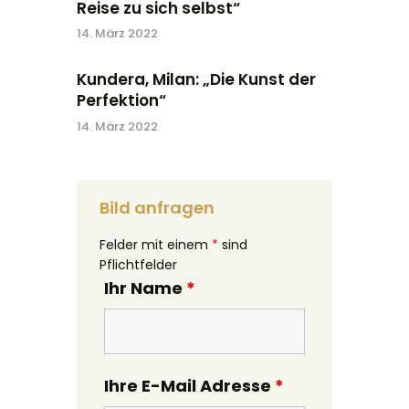
Reise zu sich selbst“
14. März 2022
Kundera, Milan: „Die Kunst der
Perfektion“
14. März 2022
Bild anfragen
Felder mit einem
*
sind
Pflichtfelder
Ihr Name
*
Ihre E-Mail Adresse
*