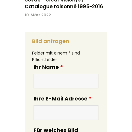
Catalogue raisonné 1995-2016
10. März 2022
Bild anfragen
Felder mit einem
*
sind
Pflichtfelder
Ihr Name
*
Ihre E-Mail Adresse
*
Für welches Bild