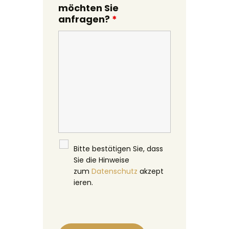
möchten Sie
anfragen?
*
Bitte bestätigen Sie, dass
Sie die Hinweise
zum
Datenschutz
akzept
ieren.