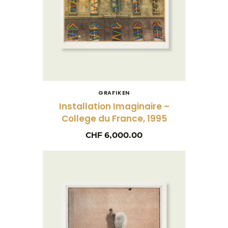
GRAFIKEN
Installation Imaginaire –
College du France, 1995
CHF
6,000.00