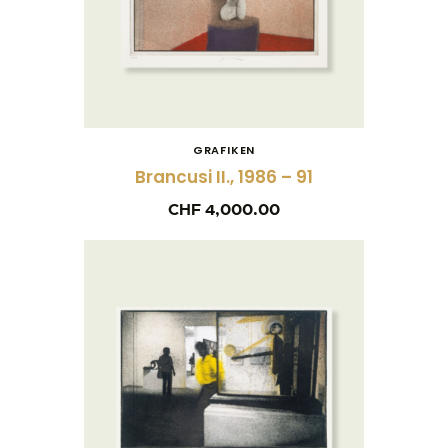
GRAFIKEN
Brancusi II., 1986 – 91
CHF
4,000.00