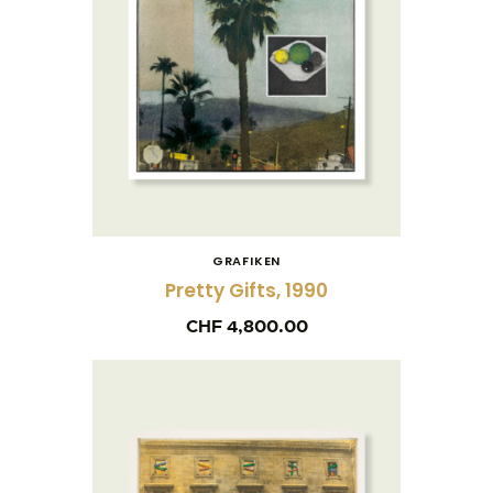
GRAFIKEN
Pretty Gifts, 1990
CHF
4,800.00