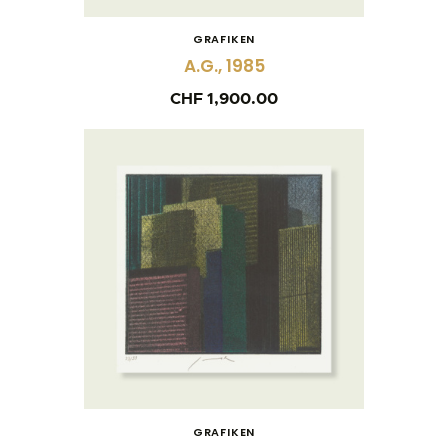
GRAFIKEN
A.G., 1985
CHF
1,900.00
GRAFIKEN