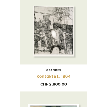
GRAFIKEN
Kontakte I., 1964
CHF
2,800.00