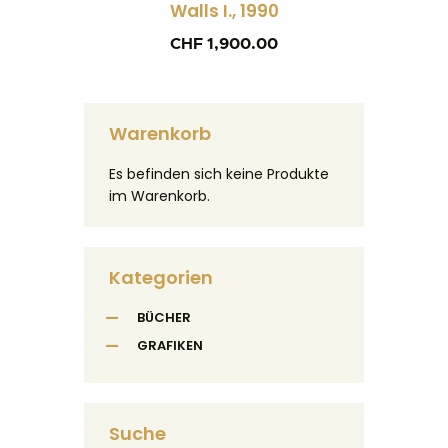
Walls I., 1990
CHF
1,900.00
Warenkorb
Es befinden sich keine Produkte
im Warenkorb.
Kategorien
BÜCHER
GRAFIKEN
Suche