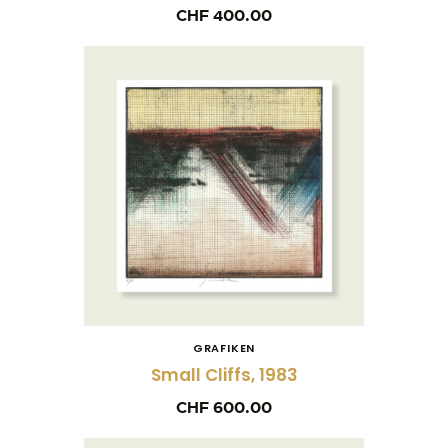
CHF
400.00
GRAFIKEN
Small Cliffs, 1983
CHF
600.00