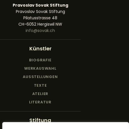
Pravoslav Sovak Stiftung
Pravoslav Sovak Stiftung
Pilatusstrasse 48
CH-6052 Hergiswil NW
info@sovak.ch
Künstler
BIOGRAFIE
WERKAUSWAHL
AUSSTELLUNGEN
TEXTE
ATELIER
LITERATUR
Stiftung