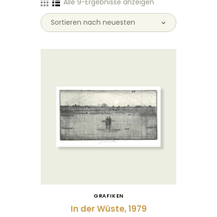
Alle 9-Ergebnisse anzeigen
GRAFIKEN
In der Wüste, 1979