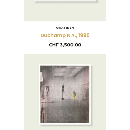
GRAFIKEN
Duchamp N.Y., 1990
CHF
3,500.00