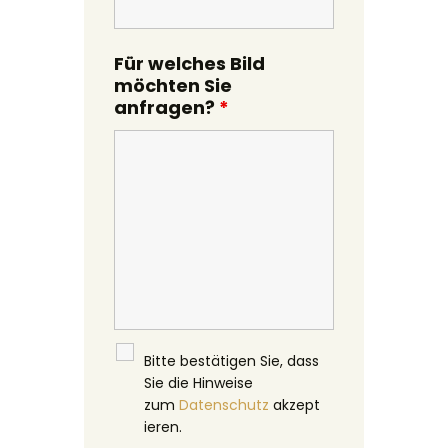
Für welches Bild
möchten Sie
anfragen?
*
Bitte bestätigen Sie, dass
Sie die Hinweise
zum
Datenschutz
akzept
ieren.