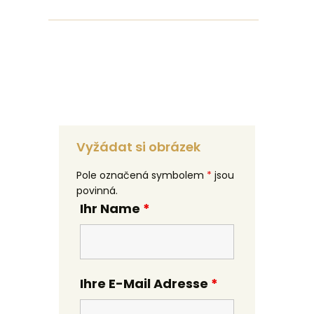
Vyžádat si obrázek
Pole označená symbolem
*
jsou
povinná.
Ihr Name
*
Ihre E-Mail Adresse
*